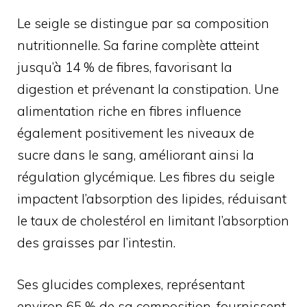
Le seigle se distingue par sa composition
nutritionnelle. Sa farine complète atteint
jusqu’à 14 % de fibres, favorisant la
digestion et prévenant la constipation. Une
alimentation riche en fibres influence
également positivement les niveaux de
sucre dans le sang, améliorant ainsi la
régulation glycémique. Les fibres du seigle
impactent l’absorption des lipides, réduisant
le taux de cholestérol en limitant l’absorption
des graisses par l’intestin.
Ses glucides complexes, représentant
environ 65 % de sa composition, fournissent