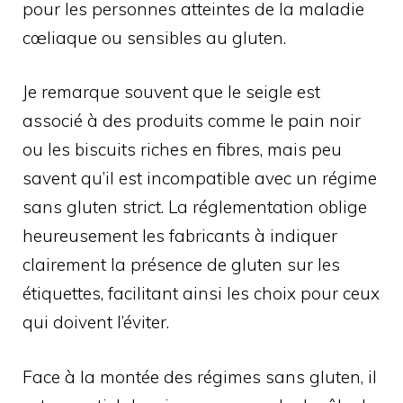
pour les personnes atteintes de la maladie
cœliaque ou sensibles au gluten.
Je remarque souvent que le seigle est
associé à des produits comme le pain noir
ou les biscuits riches en fibres, mais peu
savent qu’il est incompatible avec un régime
sans gluten strict. La réglementation oblige
heureusement les fabricants à indiquer
clairement la présence de gluten sur les
étiquettes, facilitant ainsi les choix pour ceux
qui doivent l’éviter.
Face à la montée des régimes sans gluten, il