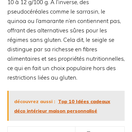
10 à 12 g/100 g. À l’inverse, des
pseudocéréales comme le sarrasin, le
quinoa ou l’amarante n’en contiennent pas,
offrant des alternatives sûres pour les
régimes sans gluten. Cela dit, le seigle se
distingue par sa richesse en fibres
alimentaires et ses propriétés nutritionnelles,
ce qui en fait un choix populaire hors des
restrictions liées au gluten.
découvrez aussi :
Top 10 Idées cadeaux
déco intérieur maison personnalisé