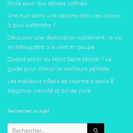
facile pour des délices raffinés
Une nuit dans une cabane dans les arbres :
à quoi s’attendre ?
Découvrir une destination autrement : le vol
en hélicoptère a le vent en poupe
Quand partir au Mont Saint-Michel ? Le
guide pour choisir la meilleure période
Les meilleurs hôtels de charme à paris 8 :
élégance, intimité et art de vivre
Rechercher un sujet
Rechercher :