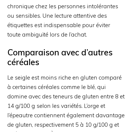
chronique chez les personnes intolérantes
ou sensibles. Une lecture attentive des
étiquettes est indispensable pour éviter
toute ambiguïté lors de l’achat.
Comparaison avec d’autres
céréales
Le seigle est moins riche en gluten comparé
à certaines céréales comme le blé, qui
domine avec des teneurs de gluten entre 8 et
14 g/100 g selon les variétés. L’orge et
l’épeautre contiennent également davantage
de gluten, respectivement 5 à 10 g/100 g et