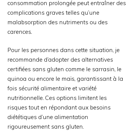
consommation prolongée peut entraîner des
complications graves telles qu’une
malabsorption des nutriments ou des
carences.
Pour les personnes dans cette situation, je
recommande d’adopter des alternatives
certifiées sans gluten comme le sarrasin, le
quinoa ou encore le maïs, garantissant à la
fois sécurité alimentaire et variété
nutritionnelle. Ces options limitent les
risques tout en répondant aux besoins
diététiques d’une alimentation
rigoureusement sans gluten.