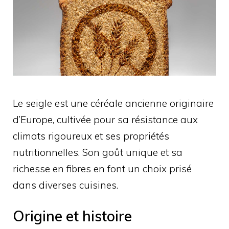
Le seigle est une céréale ancienne originaire
d’Europe, cultivée pour sa résistance aux
climats rigoureux et ses propriétés
nutritionnelles. Son goût unique et sa
richesse en fibres en font un choix prisé
dans diverses cuisines.
Origine et histoire