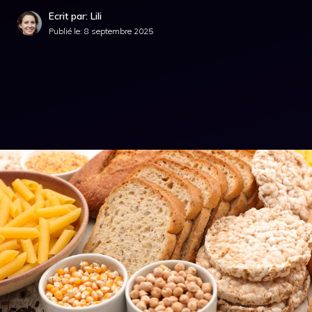
Ecrit par: Lili
Publié le:
8 septembre 2025