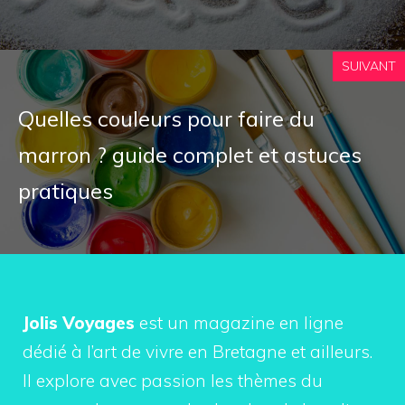
SUIVANT
Quelles couleurs pour faire du
marron ? guide complet et astuces
pratiques
Jolis Voyages
est un magazine en ligne
dédié à l’art de vivre en Bretagne et ailleurs.
Il explore avec passion les thèmes du