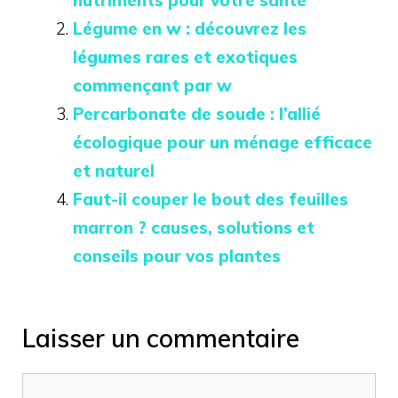
Légume en w : découvrez les
légumes rares et exotiques
commençant par w
Percarbonate de soude : l’allié
écologique pour un ménage efficace
et naturel
Faut-il couper le bout des feuilles
marron ? causes, solutions et
conseils pour vos plantes
Laisser un commentaire
Commentaire