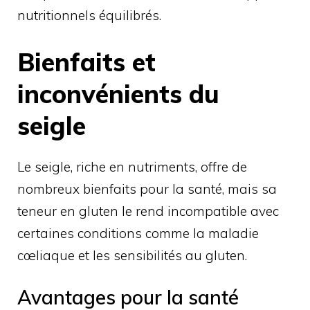
nutritionnels équilibrés.
Bienfaits et
inconvénients du
seigle
Le seigle, riche en nutriments, offre de
nombreux bienfaits pour la santé, mais sa
teneur en gluten le rend incompatible avec
certaines conditions comme la maladie
cœliaque et les sensibilités au gluten.
Avantages pour la santé