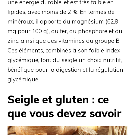
une énergie durable, et est très faible en
lipides, avec moins de 2 %. En termes de
minéraux, il apporte du magnésium (62,8
mg pour 100 g), du fer, du phosphore et du
zinc, ainsi que des vitamines du groupe B.
Ces éléments, combinés à son faible index
glycémique, font du seigle un choix nutritif,
bénéfique pour la digestion et la régulation
glycémique.
Seigle et gluten : ce
que vous devez savoir