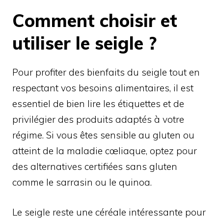
Comment choisir et
utiliser le seigle ?
Pour profiter des bienfaits du seigle tout en
respectant vos besoins alimentaires, il est
essentiel de bien lire les étiquettes et de
privilégier des produits adaptés à votre
régime. Si vous êtes sensible au gluten ou
atteint de la maladie cœliaque, optez pour
des alternatives certifiées sans gluten
comme le sarrasin ou le quinoa.
Le seigle reste une céréale intéressante pour