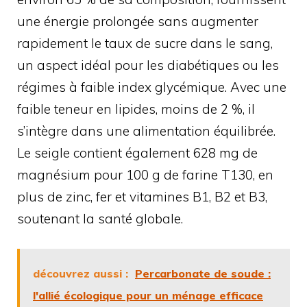
une énergie prolongée sans augmenter
rapidement le taux de sucre dans le sang,
un aspect idéal pour les diabétiques ou les
régimes à faible index glycémique. Avec une
faible teneur en lipides, moins de 2 %, il
s’intègre dans une alimentation équilibrée.
Le seigle contient également 628 mg de
magnésium pour 100 g de farine T130, en
plus de zinc, fer et vitamines B1, B2 et B3,
soutenant la santé globale.
découvrez aussi :
Percarbonate de soude :
l'allié écologique pour un ménage efficace