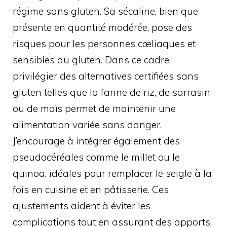
régime sans gluten. Sa sécaline, bien que
présente en quantité modérée, pose des
risques pour les personnes cœliaques et
sensibles au gluten. Dans ce cadre,
privilégier des alternatives certifiées sans
gluten telles que la farine de riz, de sarrasin
ou de maïs permet de maintenir une
alimentation variée sans danger.
J’encourage à intégrer également des
pseudocéréales comme le millet ou le
quinoa, idéales pour remplacer le seigle à la
fois en cuisine et en pâtisserie. Ces
ajustements aident à éviter les
complications tout en assurant des apports