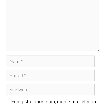
Nom
E-
mail
Site
web
Enregistrer mon nom, mon e-mail et mon