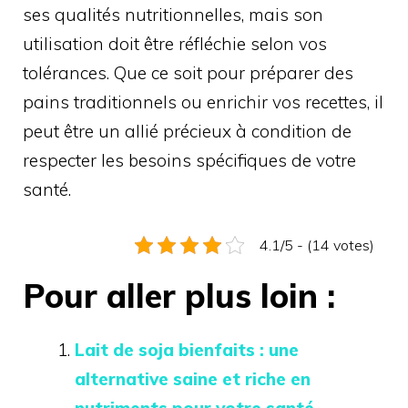
ses qualités nutritionnelles, mais son
utilisation doit être réfléchie selon vos
tolérances. Que ce soit pour préparer des
pains traditionnels ou enrichir vos recettes, il
peut être un allié précieux à condition de
respecter les besoins spécifiques de votre
santé.
4.1/5 - (14 votes)
Pour aller plus loin :
Lait de soja bienfaits : une
alternative saine et riche en
nutriments pour votre santé