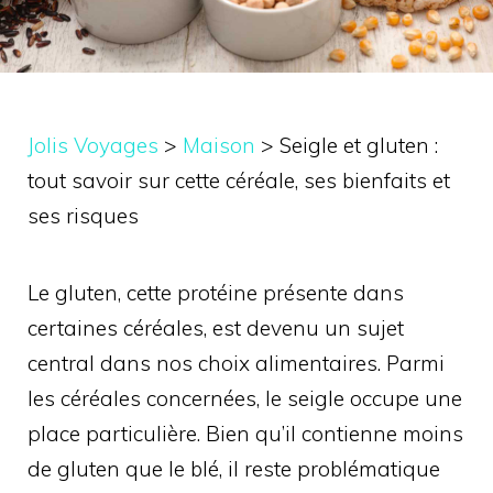
Jolis Voyages
>
Maison
>
Seigle et gluten :
tout savoir sur cette céréale, ses bienfaits et
ses risques
Le gluten, cette protéine présente dans
certaines céréales, est devenu un sujet
central dans nos choix alimentaires. Parmi
les céréales concernées, le seigle occupe une
place particulière. Bien qu’il contienne moins
de gluten que le blé, il reste problématique