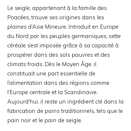
Le seigle, appartenant à la famille des
Poacées, trouve ses origines dans les
plaines d’Asie Mineure. Introduit en Europe
du Nord par les peuples germaniques, cette
céréale s’est imposée grâce à sa capacité à
prospérer dans des sols pauvres et des
climats froids. Dès le Moyen Âge, il
constituait une part essentielle de
l’alimentation dans des régions comme
l’Europe centrale et la Scandinavie.
Aujourd’hui, il reste un ingrédient clé dans la
fabrication de pains traditionnels, tels que le
pain noir et le pain de seigle.