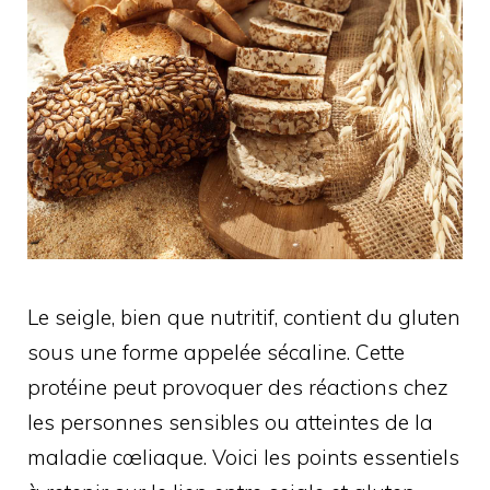
Le seigle, bien que nutritif, contient du gluten
sous une forme appelée sécaline. Cette
protéine peut provoquer des réactions chez
les personnes sensibles ou atteintes de la
maladie cœliaque. Voici les points essentiels