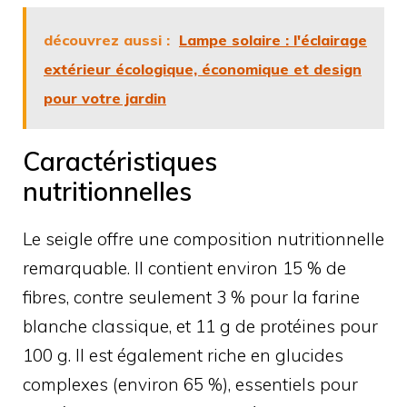
découvrez aussi :
Lampe solaire : l'éclairage
extérieur écologique, économique et design
pour votre jardin
Caractéristiques
nutritionnelles
Le seigle offre une composition nutritionnelle
remarquable. Il contient environ 15 % de
fibres, contre seulement 3 % pour la farine
blanche classique, et 11 g de protéines pour
100 g. Il est également riche en glucides
complexes (environ 65 %), essentiels pour