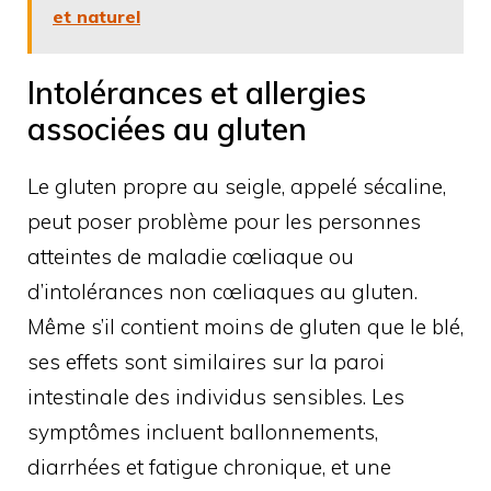
et naturel
Intolérances et allergies
associées au gluten
Le gluten propre au seigle, appelé sécaline,
peut poser problème pour les personnes
atteintes de maladie cœliaque ou
d’intolérances non cœliaques au gluten.
Même s’il contient moins de gluten que le blé,
ses effets sont similaires sur la paroi
intestinale des individus sensibles. Les
symptômes incluent ballonnements,
diarrhées et fatigue chronique, et une