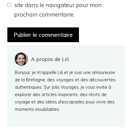
site dans le navigateur pour mon
prochain commentaire.
A propos de Lili
Bonjour, je m'appelle Lili et je suis une amoureuse
de la Bretagne, des voyages et des découvertes
authentiques. Sur Jolis Voyages, je vous invite à
explorer des articles inspirants, des récits de
voyage et des idées d'escapades pour vivre des
moments inoubliables.