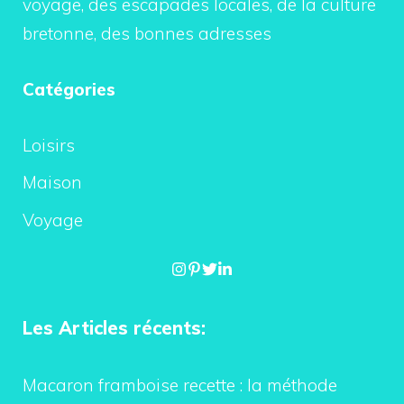
voyage, des escapades locales, de la culture
bretonne, des bonnes adresses
Catégories
Loisirs
Maison
Voyage
Les Articles récents:
Macaron framboise recette : la méthode