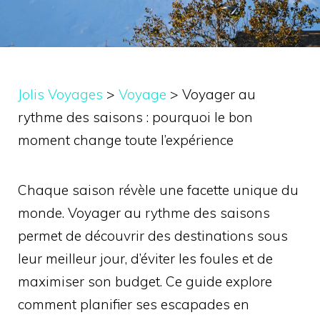
Jolis Voyages
>
Voyage
>
Voyager au
rythme des saisons : pourquoi le bon
moment change toute l’expérience
Chaque saison révèle une facette unique du
monde. Voyager au rythme des saisons
permet de découvrir des destinations sous
leur meilleur jour, d’éviter les foules et de
maximiser son budget. Ce guide explore
comment planifier ses escapades en