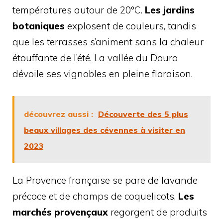
températures autour de 20°C.
Les jardins
botaniques
explosent de couleurs, tandis
que les terrasses s’animent sans la chaleur
étouffante de l’été. La vallée du Douro
dévoile ses vignobles en pleine floraison.
découvrez aussi :
Découverte des 5 plus
beaux villages des cévennes à visiter en
2023
La Provence française se pare de lavande
précoce et de champs de coquelicots.
Les
marchés provençaux
regorgent de produits