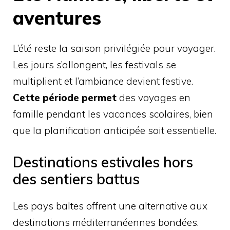
aventures
L’été reste la saison privilégiée pour voyager.
Les jours s’allongent, les festivals se
multiplient et l’ambiance devient festive.
Cette période permet
des voyages en
famille pendant les vacances scolaires, bien
que la planification anticipée soit essentielle.
Destinations estivales hors
des sentiers battus
Les pays baltes offrent une alternative aux
destinations méditerranéennes bondées.