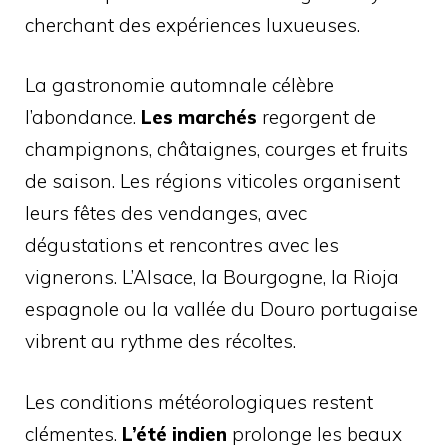
cherchant des expériences luxueuses.
La gastronomie automnale célèbre
l’abondance.
Les marchés
regorgent de
champignons, châtaignes, courges et fruits
de saison. Les régions viticoles organisent
leurs fêtes des vendanges, avec
dégustations et rencontres avec les
vignerons. L’Alsace, la Bourgogne, la Rioja
espagnole ou la vallée du Douro portugaise
vibrent au rythme des récoltes.
Les conditions météorologiques restent
clémentes.
L’été indien
prolonge les beaux