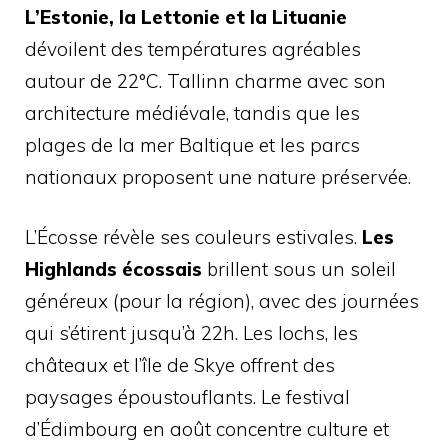
L’Estonie, la Lettonie et la Lituanie
dévoilent des températures agréables
autour de 22°C. Tallinn charme avec son
architecture médiévale, tandis que les
plages de la mer Baltique et les parcs
nationaux proposent une nature préservée.
L’Écosse révèle ses couleurs estivales.
Les
Highlands écossais
brillent sous un soleil
généreux (pour la région), avec des journées
qui s’étirent jusqu’à 22h. Les lochs, les
châteaux et l’île de Skye offrent des
paysages époustouflants. Le festival
d’Édimbourg en août concentre culture et