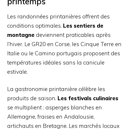
printemps
Les randonnées printanières offrent des
conditions optimales.
Les sentiers de
montagne
deviennent praticables après
l’hiver. Le GR20 en Corse, les Cinque Terre en
Italie ou le Camino portugais proposent des
températures idéales sans la canicule
estivale.
La gastronomie printanière célèbre les
produits de saison.
Les festivals culinaires
se multiplient : asperges blanches en
Allemagne, fraises en Andalousie,
artichauts en Bretagne. Les marchés locaux