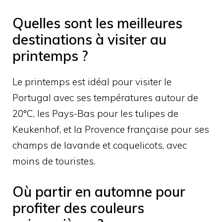
Quelles sont les meilleures
destinations à visiter au
printemps ?
Le printemps est idéal pour visiter le
Portugal avec ses températures autour de
20°C, les Pays-Bas pour les tulipes de
Keukenhof, et la Provence française pour ses
champs de lavande et coquelicots, avec
moins de touristes.
Où partir en automne pour
profiter des couleurs