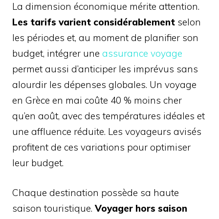
La dimension économique mérite attention.
Les tarifs varient considérablement
selon
les périodes et, au moment de planifier son
budget, intégrer une
assurance voyage
permet aussi d’anticiper les imprévus sans
alourdir les dépenses globales. Un voyage
en Grèce en mai coûte 40 % moins cher
qu’en août, avec des températures idéales et
une affluence réduite. Les voyageurs avisés
profitent de ces variations pour optimiser
leur budget.
Chaque destination possède sa haute
saison touristique.
Voyager hors saison