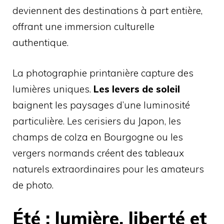
deviennent des destinations à part entière,
offrant une immersion culturelle
authentique.
La photographie printanière capture des
lumières uniques.
Les levers de soleil
baignent les paysages d’une luminosité
particulière. Les cerisiers du Japon, les
champs de colza en Bourgogne ou les
vergers normands créent des tableaux
naturels extraordinaires pour les amateurs
de photo.
Été : lumière, liberté et