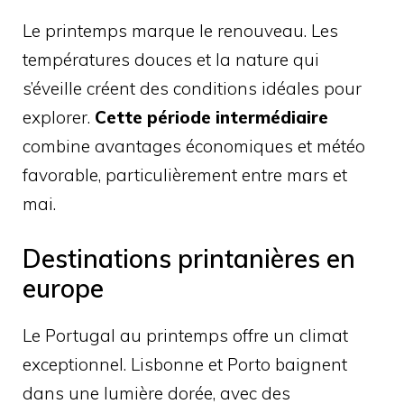
Le printemps marque le renouveau. Les
températures douces et la nature qui
s’éveille créent des conditions idéales pour
explorer.
Cette période intermédiaire
combine avantages économiques et météo
favorable, particulièrement entre mars et
mai.
Destinations printanières en
europe
Le Portugal au printemps offre un climat
exceptionnel. Lisbonne et Porto baignent
dans une lumière dorée, avec des