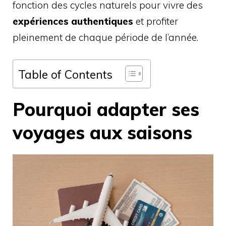
fonction des cycles naturels pour vivre des
expériences authentiques
et profiter
pleinement de chaque période de l’année.
Table of Contents
Pourquoi adapter ses
voyages aux saisons