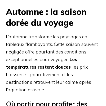
Automne : la saison
dorée du voyage
L’automne transforme les paysages en
tableaux flamboyants. Cette saison souvent
négligée offre pourtant des conditions
exceptionnelles pour voyager.
Les
températures restent douces
, les prix
baissent significativement et les
destinations retrouvent leur calme après
l’agitation estivale.
Où partir pour profiter des