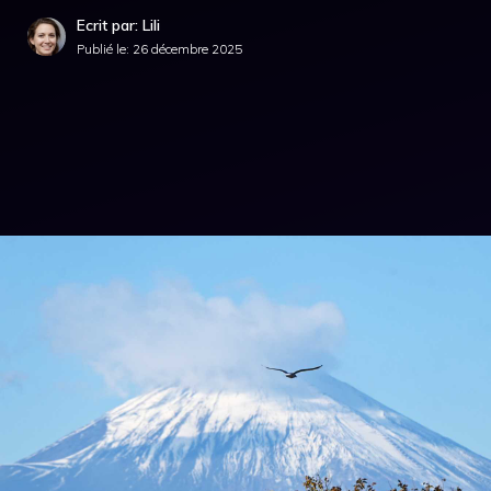
Ecrit par: Lili
Publié le:
26 décembre 2025