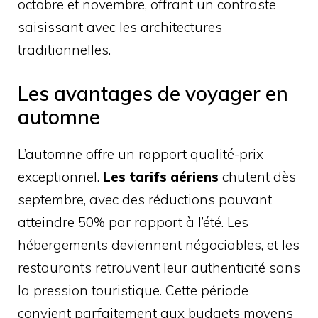
octobre et novembre, offrant un contraste
saisissant avec les architectures
traditionnelles.
Les avantages de voyager en
automne
L’automne offre un rapport qualité-prix
exceptionnel.
Les tarifs aériens
chutent dès
septembre, avec des réductions pouvant
atteindre 50% par rapport à l’été. Les
hébergements deviennent négociables, et les
restaurants retrouvent leur authenticité sans
la pression touristique. Cette période
convient parfaitement aux budgets moyens