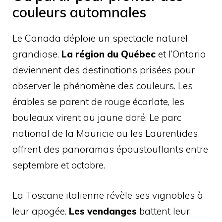
couleurs automnales
Le Canada déploie un spectacle naturel
grandiose.
La région du Québec
et l’Ontario
deviennent des destinations prisées pour
observer le phénomène des couleurs. Les
érables se parent de rouge écarlate, les
bouleaux virent au jaune doré. Le parc
national de la Mauricie ou les Laurentides
offrent des panoramas époustouflants entre
septembre et octobre.
La Toscane italienne révèle ses vignobles à
leur apogée.
Les vendanges
battent leur