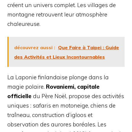
créent un univers complet. Les villages de
montagne retrouvent leur atmosphère
chaleureuse.
découvrez aussi :
Que Faire à Taipei : Guide
des Activités et Lieux Incontournables
La Laponie finlandaise plonge dans la
magie polaire.
Rovaniemi, capitale
officielle
du Père Noël, propose des activités
uniques : safaris en motoneige, chiens de
traîneau, construction d’igloos et
observation des aurores boréales. Les