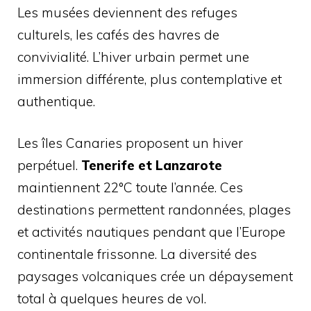
Les musées deviennent des refuges
culturels, les cafés des havres de
convivialité. L’hiver urbain permet une
immersion différente, plus contemplative et
authentique.
Les îles Canaries proposent un hiver
perpétuel.
Tenerife et Lanzarote
maintiennent 22°C toute l’année. Ces
destinations permettent randonnées, plages
et activités nautiques pendant que l’Europe
continentale frissonne. La diversité des
paysages volcaniques crée un dépaysement
total à quelques heures de vol.