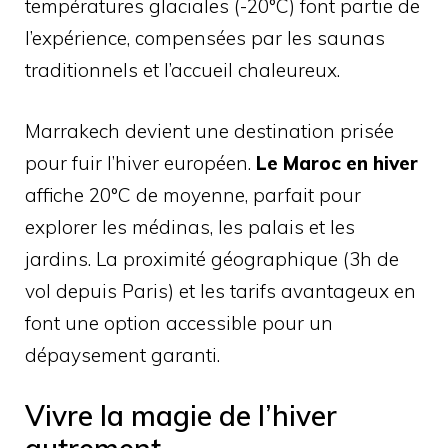
températures glaciales (-20°C) font partie de
l’expérience, compensées par les saunas
traditionnels et l’accueil chaleureux.
Marrakech devient une destination prisée
pour fuir l’hiver européen.
Le Maroc en hiver
affiche 20°C de moyenne, parfait pour
explorer les médinas, les palais et les
jardins. La proximité géographique (3h de
vol depuis Paris) et les tarifs avantageux en
font une option accessible pour un
dépaysement garanti.
Vivre la magie de l’hiver