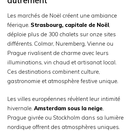
autrement
Les marchés de Noël créent une ambiance
féerique.
Strasbourg, capitale de Noël
,
déploie plus de 300 chalets sur onze sites
différents. Colmar, Nuremberg, Vienne ou
Prague rivalisent de charme avec leurs
illuminations, vin chaud et artisanat local.
Ces destinations combinent culture,
gastronomie et atmosphère festive unique.
Les villes européennes révèlent leur intimité
hivernale.
Amsterdam sous la neige
,
Prague givrée ou Stockholm dans sa lumière
nordique offrent des atmosphères uniques.