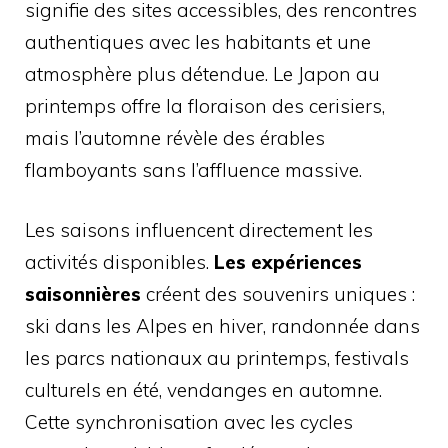
signifie des sites accessibles, des rencontres
authentiques avec les habitants et une
atmosphère plus détendue. Le Japon au
printemps offre la floraison des cerisiers,
mais l’automne révèle des érables
flamboyants sans l’affluence massive.
Les saisons influencent directement les
activités disponibles.
Les expériences
saisonnières
créent des souvenirs uniques :
ski dans les Alpes en hiver, randonnée dans
les parcs nationaux au printemps, festivals
culturels en été, vendanges en automne.
Cette synchronisation avec les cycles