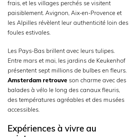
frais, et les villages perchés se visitent
paisiblement. Avignon, Aix-en-Provence et
les Alpilles révèlent leur authenticité loin des
foules estivales.
Les Pays-Bas brillent avec leurs tulipes.
Entre mars et mai, les jardins de Keukenhof
présentent sept millions de bulbes en fleurs.
Amsterdam retrouve
son charme avec des
balades à vélo le long des canaux fleuris,
des températures agréables et des musées
accessibles.
Expériences à vivre au