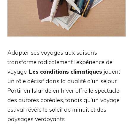
Adapter ses voyages aux saisons
transforme radicalement l’expérience de
voyage.
Les conditions climatiques
jouent
un rôle décisif dans la qualité d’un séjour.
Partir en Islande en hiver offre le spectacle
des aurores boréales, tandis qu’un voyage
estival révèle le soleil de minuit et des
paysages verdoyants.