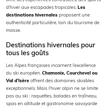
d’hiver aux escapades tropicales.
Les
destinations hivernales
proposent une
authenticité particulière, loin du tourisme de
masse.
Destinations hivernales pour
tous les goûts
Les Alpes françaises incarnent l’excellence
du ski européen.
Chamonix, Courchevel ou
Val d’Isère
offrent des domaines skiables
exceptionnels. Mais l’hiver alpin ne se limite
pas au ski : raquettes, balades en traîneau,
spas en altitude et gastronomie savoyarde