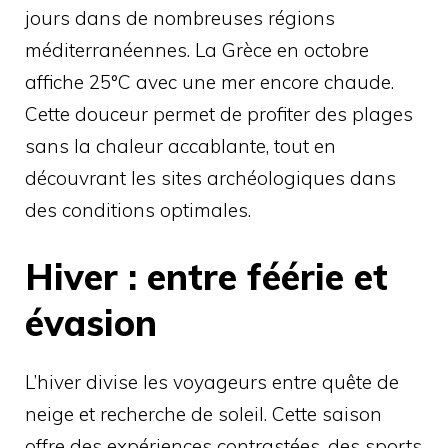
jours dans de nombreuses régions
méditerranéennes. La Grèce en octobre
affiche 25°C avec une mer encore chaude.
Cette douceur permet de profiter des plages
sans la chaleur accablante, tout en
découvrant les sites archéologiques dans
des conditions optimales.
Hiver : entre féérie et
évasion
L’hiver divise les voyageurs entre quête de
neige et recherche de soleil. Cette saison
offre des expériences contrastées, des sports