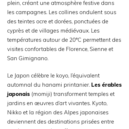
plein, créant une atmosphère festive dans
les campagnes. Les collines ondulent sous
des teintes ocre et dorées, ponctuées de
cyprès et de villages médiévaux. Les
températures autour de 20°C permettent des
visites confortables de Florence, Sienne et
San Gimignano.
Le Japon célèbre le koyo, l’équivalent
automnal du hanami printanier.
Les érables
japonais
(momiji) transforment temples et
jardins en œuvres d’art vivantes. Kyoto,
Nikko et la région des Alpes japonaises
deviennent des destinations prisées entre