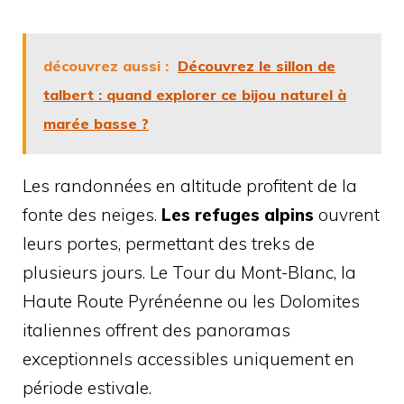
découvrez aussi :
Découvrez le sillon de
talbert : quand explorer ce bijou naturel à
marée basse ?
Les randonnées en altitude profitent de la
fonte des neiges.
Les refuges alpins
ouvrent
leurs portes, permettant des treks de
plusieurs jours. Le Tour du Mont-Blanc, la
Haute Route Pyrénéenne ou les Dolomites
italiennes offrent des panoramas
exceptionnels accessibles uniquement en
période estivale.