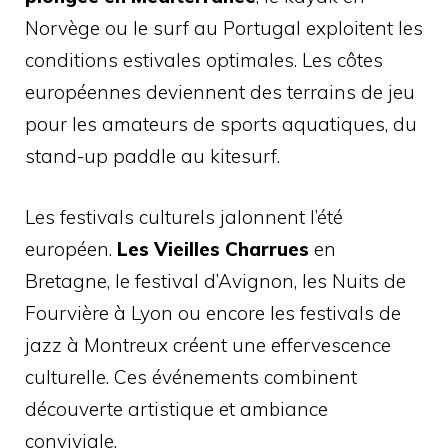
Norvège ou le surf au Portugal exploitent les
conditions estivales optimales. Les côtes
européennes deviennent des terrains de jeu
pour les amateurs de sports aquatiques, du
stand-up paddle au kitesurf.
Les festivals culturels jalonnent l’été
européen.
Les Vieilles Charrues
en
Bretagne, le festival d’Avignon, les Nuits de
Fourvière à Lyon ou encore les festivals de
jazz à Montreux créent une effervescence
culturelle. Ces événements combinent
découverte artistique et ambiance
conviviale.