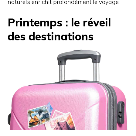
naturels enrichit profondément le voyage.
Printemps : le réveil
des destinations