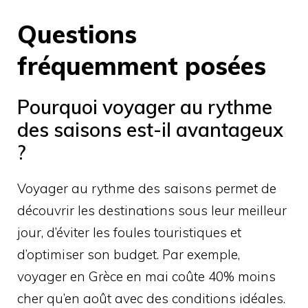
Questions
fréquemment posées
Pourquoi voyager au rythme
des saisons est-il avantageux
?
Voyager au rythme des saisons permet de
découvrir les destinations sous leur meilleur
jour, d’éviter les foules touristiques et
d’optimiser son budget. Par exemple,
voyager en Grèce en mai coûte 40% moins
cher qu’en août avec des conditions idéales.