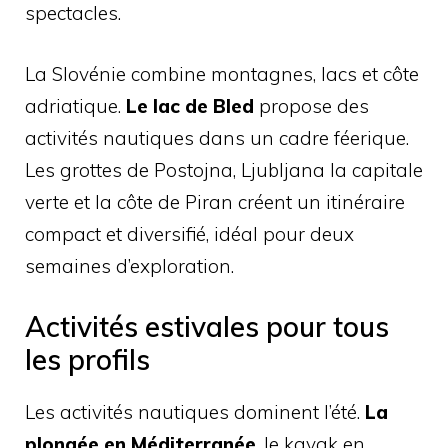
spectacles.
La Slovénie combine montagnes, lacs et côte
adriatique.
Le lac de Bled
propose des
activités nautiques dans un cadre féerique.
Les grottes de Postojna, Ljubljana la capitale
verte et la côte de Piran créent un itinéraire
compact et diversifié, idéal pour deux
semaines d’exploration.
Activités estivales pour tous
les profils
Les activités nautiques dominent l’été.
La
plongée en Méditerranée
, le kayak en