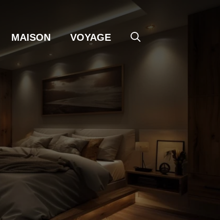
MAISON
VOYAGE