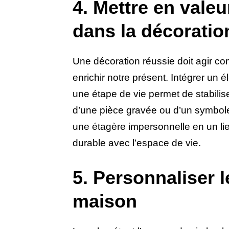
4. Mettre en vale
dans la décoratio
Une décoration réussie doit agir c
enrichir notre présent. Intégrer un
une étape de vie permet de stabilise
d’une pièce gravée ou d’un symbole
une étagère impersonnelle en un lie
durable avec l’espace de vie.
5. Personnaliser l
maison