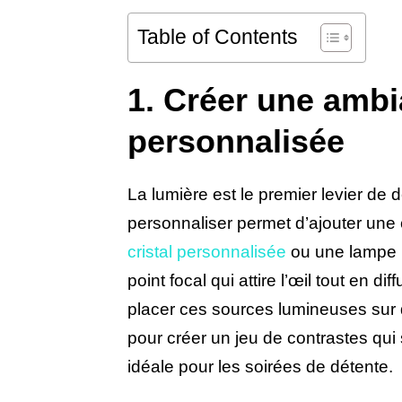
Table of Contents
1. Créer une amb
personnalisée
La lumière est le premier levier de 
personnaliser permet d’ajouter une 
cristal personnalisée
ou une lampe p
point focal qui attire l’œil tout en d
placer ces sources lumineuses sur d
pour créer un jeu de contrastes qui
idéale pour les soirées de détente.