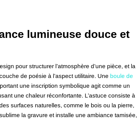
iance lumineuse douce et
design pour structurer l’atmosphère d’une pièce, et la
couche de poésie à l’aspect utilitaire. Une
boule de
ortant une inscription symbolique agit comme un
iffusant une chaleur réconfortante. L’astuce consiste à
es surfaces naturelles, comme le bois ou la pierre,
 sublime la gravure et installe une ambiance tamisée,