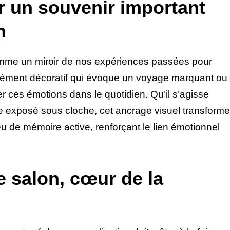
ur un souvenir important
n
omme un miroir de nos expériences passées pour
 élément décoratif qui évoque un voyage marquant ou
r ces émotions dans le quotidien. Qu’il s’agisse
 exposé sous cloche, cet ancrage visuel transforme
u de mémoire active, renforçant le lien émotionnel
e salon, cœur de la