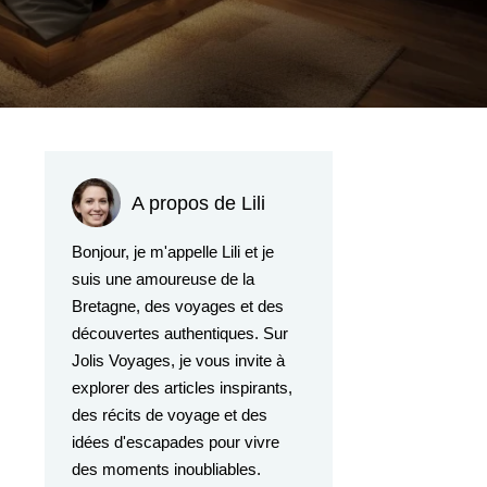
A propos de Lili
Bonjour, je m'appelle Lili et je
suis une amoureuse de la
Bretagne, des voyages et des
découvertes authentiques. Sur
Jolis Voyages, je vous invite à
explorer des articles inspirants,
des récits de voyage et des
idées d'escapades pour vivre
des moments inoubliables.